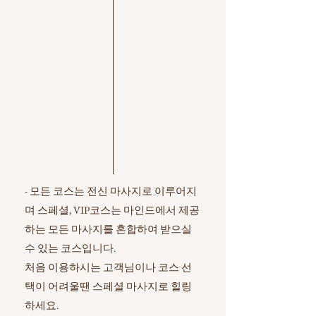
- 모든 코스는 전신 마사지로 이루어지
며 스페셜, VIP코스는 마인드에서 제공
하는 모든 마사지를 혼합하여 받으실
수 있는 코스입니다.
처음 이용하시는 고객님이나 코스 선
택이 어려울땐 스페셜 마사지로 힐링
하세요.