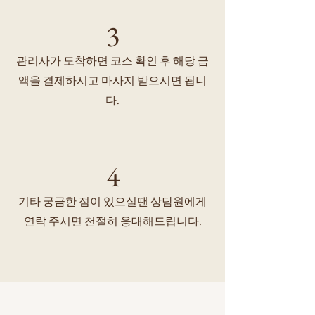
3
관리사가 도착하면 코스 확인 후 해당 금
액을 결제하시고 마사지 받으시면 됩니
다.
4
기타 궁금한 점이 있으실땐 상담원에게
연락 주시면 천절히 응대해드립니다.