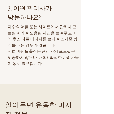
3. 어떤 관리사가
방문하나요?
다수의 어플 또는 사이트에서 관리사 프
로필 이라며 도용된 사진을 보여주고 예
약 후엔 다른 매니저를 보내며 스케줄 핑
계를 대는 경우가 많습니다.
​저희 마인드출장은 관리사의 프로필은
제공하지 않으나 2-30대 확실한 관리사들
이 상시 출근합니다.
알아두면 유용한 마사