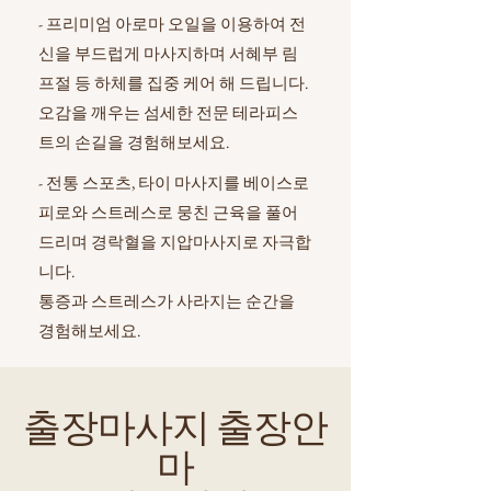
- 프리미엄 아로마 오일을 이용하여 전
신을 부드럽게 마사지하며 서혜부 림
프절 등 하체를 집중 케어 해 드립니다.
오감을 깨우는 섬세한 전문 테라피스
트의 손길을 경험해보세요.
- 전통 스포츠, 타이 마사지를 베이스로
피로와 스트레스로 뭉친 근육을 풀어
드리며 경락혈을 지압마사지로 자극합
니다.
​통증과 스트레스가 사라지는 순간을
경험해보세요.
출장마사지 출장안
마