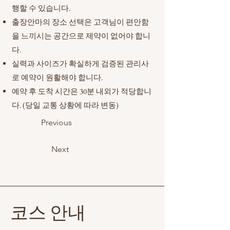
행할 수 있습니다.
출장안마의 장소 선택은 고객님이 편안함
을 느끼시는 공간으로 제약이 없어야 합니
다.
실력과 사이즈가 확실하게 검증된 관리사
로 예약이 원활해야 합니다.
예약 후 도착 시간은 30분 내외가 적당합니
다. (당일 교통 상황에 따라 변동)
Previous
Next
코스 안내